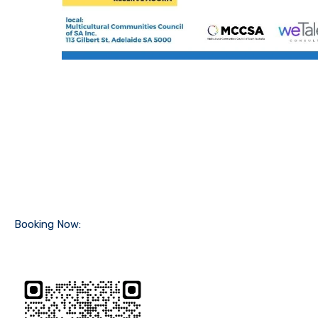
Booking Now: